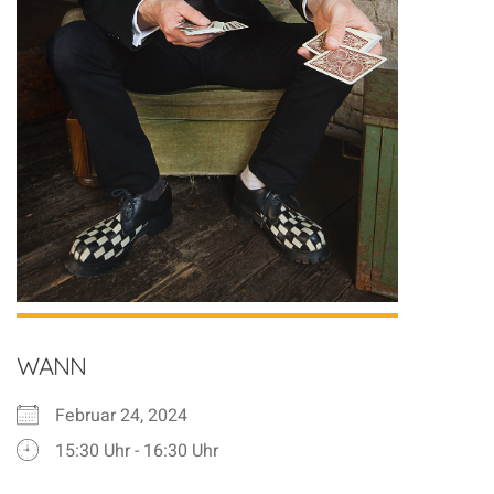
WANN
Februar 24, 2024
15:30 Uhr - 16:30 Uhr